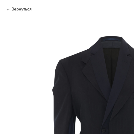
Вернуться