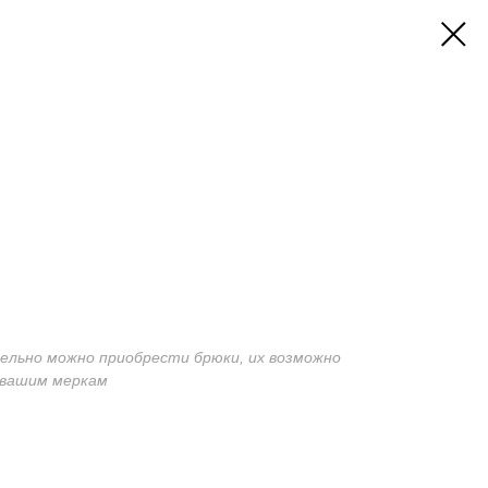
дельно можно приобрести брюки, их возможно
 вашим меркам