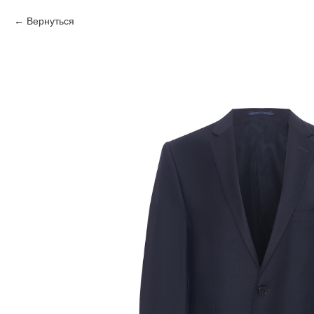
Вернуться