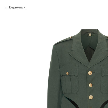
Вернуться